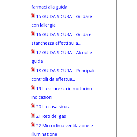
farmaci alla guida
15 GUIDA SICURA - Guidare
con lallergia
16 GUIDA SICURA - Guida e
stanchezza effetti sulla...
17 GUIDA SICURA - Alcool e
guida
18 GUIDA SICURA - Principali
controlli da effettua...
19 La sicurezza in motorino -
indicazioni
20 La casa sicura
21 Reti del gas
22 Microclima ventilazione e
illuminazione