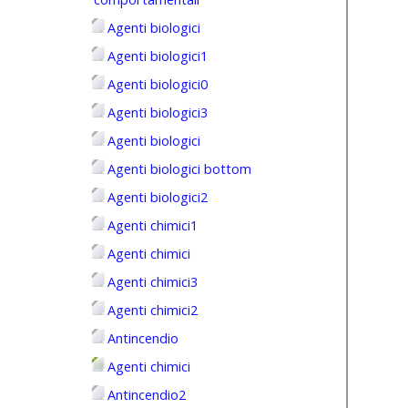
Agenti biologici
Agenti biologici1
Agenti biologici0
Agenti biologici3
Agenti biologici
Agenti biologici bottom
Agenti biologici2
Agenti chimici1
Agenti chimici
Agenti chimici3
Agenti chimici2
Antincendio
Agenti chimici
Antincendio2