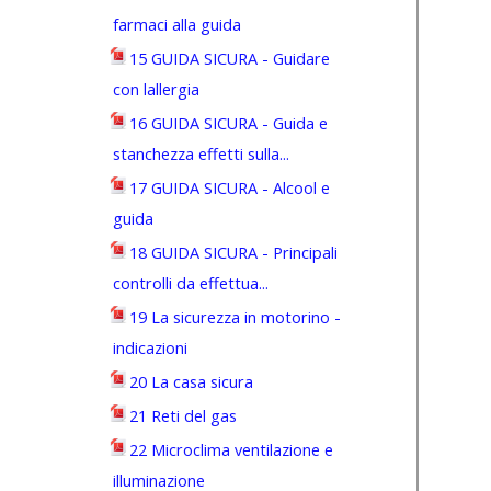
farmaci alla guida
15 GUIDA SICURA - Guidare
con lallergia
16 GUIDA SICURA - Guida e
stanchezza effetti sulla...
17 GUIDA SICURA - Alcool e
guida
18 GUIDA SICURA - Principali
controlli da effettua...
19 La sicurezza in motorino -
indicazioni
20 La casa sicura
21 Reti del gas
22 Microclima ventilazione e
illuminazione