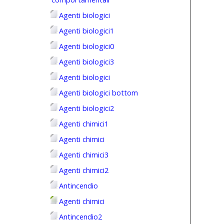
Agenti biologici
Agenti biologici1
Agenti biologici0
Agenti biologici3
Agenti biologici
Agenti biologici bottom
Agenti biologici2
Agenti chimici1
Agenti chimici
Agenti chimici3
Agenti chimici2
Antincendio
Agenti chimici
Antincendio2