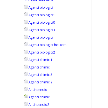
Agenti biologici
Agenti biologici1
Agenti biologici0
Agenti biologici3
Agenti biologici
Agenti biologici bottom
Agenti biologici2
Agenti chimici1
Agenti chimici
Agenti chimici3
Agenti chimici2
Antincendio
Agenti chimici
Antincendio2