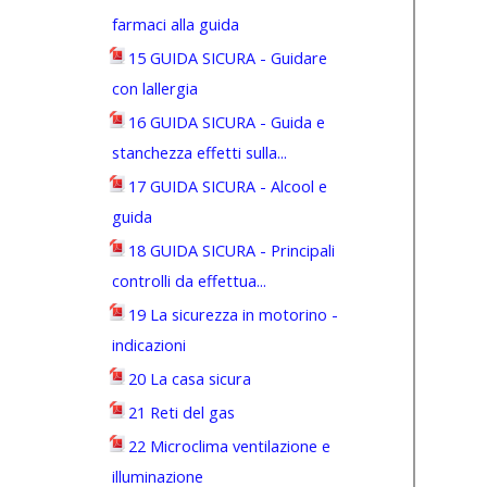
farmaci alla guida
15 GUIDA SICURA - Guidare
con lallergia
16 GUIDA SICURA - Guida e
stanchezza effetti sulla...
17 GUIDA SICURA - Alcool e
guida
18 GUIDA SICURA - Principali
controlli da effettua...
19 La sicurezza in motorino -
indicazioni
20 La casa sicura
21 Reti del gas
22 Microclima ventilazione e
illuminazione