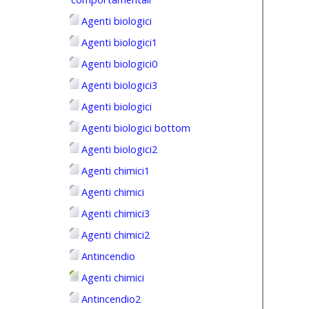
Agenti biologici
Agenti biologici1
Agenti biologici0
Agenti biologici3
Agenti biologici
Agenti biologici bottom
Agenti biologici2
Agenti chimici1
Agenti chimici
Agenti chimici3
Agenti chimici2
Antincendio
Agenti chimici
Antincendio2