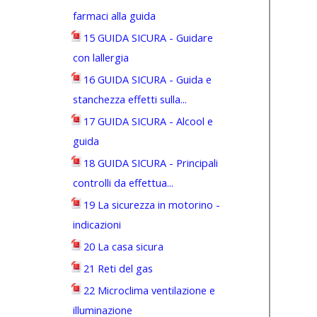
farmaci alla guida
15 GUIDA SICURA - Guidare
con lallergia
16 GUIDA SICURA - Guida e
stanchezza effetti sulla...
17 GUIDA SICURA - Alcool e
guida
18 GUIDA SICURA - Principali
controlli da effettua...
19 La sicurezza in motorino -
indicazioni
20 La casa sicura
21 Reti del gas
22 Microclima ventilazione e
illuminazione