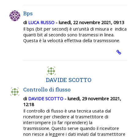
Bps
di
LUCA RUSSO
- lunedì, 22 novembre 2021, 09:13
Il bps (bit per second) è un'unità di misura e indica
quanti bit al secondo sono trasmessi in linea.
Questa è la velocità effettiva della trasmissione.
DAVIDE SCOTTO
Controllo di flusso
di
DAVIDE SCOTTO
- lunedì, 29 novembre 2021,
12:18
Il controllo di flusso è una tecnica usata dal
ricevitore per chiedere al trasmettitore di
interrompere (o far riprendere) la
trasmissione.
Questo serve quando il ricevitore
non riesce a leggere i dati inviati dal trasmettitore