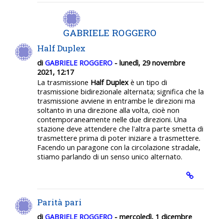
GABRIELE ROGGERO
Half Duplex
di
GABRIELE ROGGERO
- lunedì, 29 novembre
2021, 12:17
La trasmissione
Half Duplex
è un tipo di
trasmissione bidirezionale alternata; significa che la
trasmissione avviene in entrambe le direzioni ma
soltanto in una direzione alla volta, cioè non
contemporaneamente nelle due direzioni. Una
stazione deve attendere che l'altra parte smetta di
trasmettere prima di poter iniziare a trasmettere.
Facendo un paragone con la circolazione stradale,
stiamo parlando di un senso unico alternato.
Parità pari
di
GABRIELE ROGGERO
- mercoledì, 1 dicembre