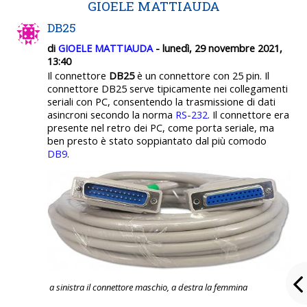
GIOELE MATTIAUDA
DB25
di
GIOELE MATTIAUDA
- lunedì, 29 novembre 2021,
13:40
Il connettore
DB25
è un connettore con 25 pin. Il
connettore
DB25
serve tipicamente nei collegamenti
seriali con PC, consentendo la trasmissione di dati
asincroni secondo la norma
RS-232
. Il connettore era
presente nel retro dei PC, come porta seriale, ma
ben presto è stato soppiantato dal più comodo
DB9
.
a sinistra il connettore maschio, a destra la femmina