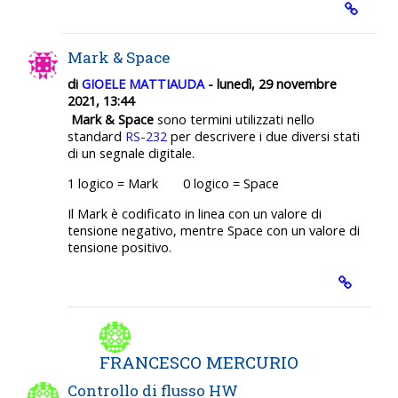
Mark & Space
di
GIOELE MATTIAUDA
- lunedì, 29 novembre
2021, 13:44
Mark & Space
sono termini utilizzati nello
standard
RS-232
per descrivere i due diversi stati
di un segnale digitale.
1 logico = Mark 0 logico = Space
Il Mark è codificato in linea con un valore di
tensione negativo, mentre Space con un valore di
tensione positivo.
FRANCESCO MERCURIO
Controllo di flusso HW