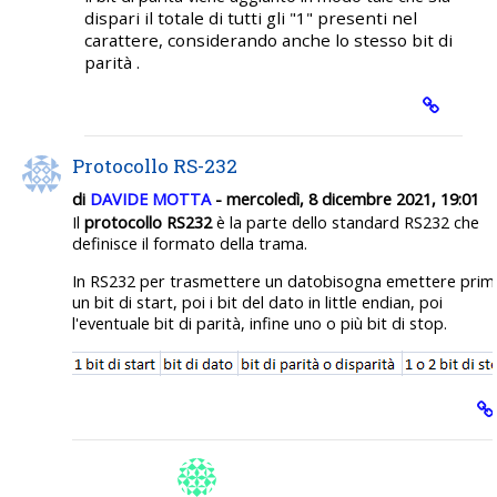
dispari
il totale di tutti gli "1" presenti nel
carattere, considerando anche lo stesso bit di
parità .
Protocollo RS-232
di
DAVIDE MOTTA
- mercoledì, 8 dicembre 2021, 19:01
Il
protocollo RS232
è la parte dello standard RS232 che
definisce il formato della trama.
In RS232 per trasmettere un datobisogna emettere prim
un bit di start, poi i bit del dato in little endian, poi
l'eventuale bit di parità, infine uno o più bit di stop.