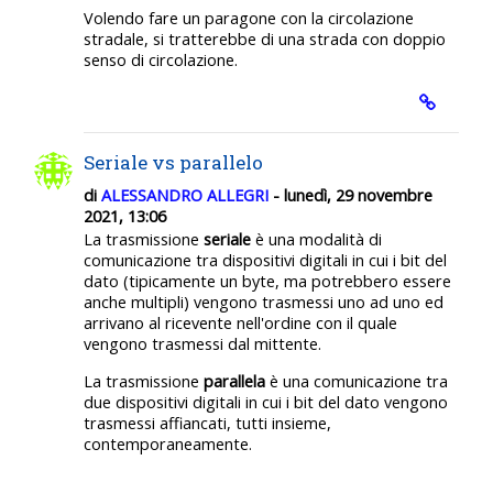
Volendo fare un paragone con la circolazione
stradale, si tratterebbe di una strada con doppio
senso di circolazione.
Seriale vs parallelo
di
ALESSANDRO ALLEGRI
- lunedì, 29 novembre
2021, 13:06
La trasmissione
seriale
è una modalità di
comunicazione tra dispositivi digitali in cui i bit del
dato (tipicamente un byte, ma potrebbero essere
anche multipli) vengono trasmessi uno ad uno ed
arrivano al ricevente nell'ordine con il quale
vengono trasmessi dal mittente.
La trasmissione
parallela
è una comunicazione tra
due dispositivi digitali in cui i bit del dato vengono
trasmessi affiancati, tutti insieme,
contemporaneamente.