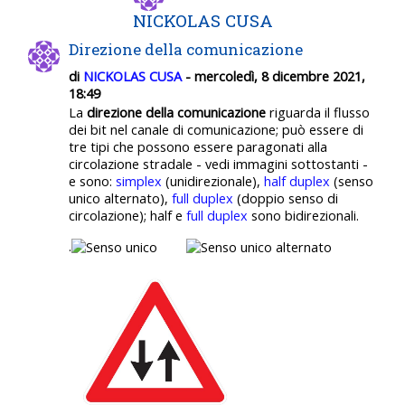
NICKOLAS CUSA
Direzione della comunicazione
di
NICKOLAS CUSA
- mercoledì, 8 dicembre 2021,
18:49
La
direzione della comunicazione
riguarda il flusso
dei bit nel canale di comunicazione; può essere di
tre tipi che possono essere paragonati alla
circolazione stradale - vedi immagini sottostanti -
e sono:
simplex
(unidirezionale),
half duplex
(senso
unico alternato),
full duplex
(doppio senso di
circolazione); half e
full duplex
sono bidirezionali.
.