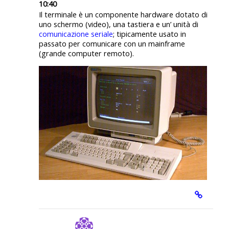
10:40
Il terminale è un componente hardware dotato di
uno schermo (video), una tastiera e un’ unità di
comunicazione seriale
; tipicamente usato in
passato per comunicare con un mainframe
(grande computer remoto).