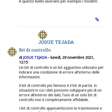
A questo livello lavorano per esempio i modem.
JOSUE TEJADA
Bit di controllo
di
JOSUE TEJADA
- lunedì, 29 novembre 2021,
12:15
Un bit di controllo è un bit aggiuntivo utilizzato per
indicare una condizione di errore all'interno delle
informazioni.
Il bit di controllo più famoso è il bit di parità. In
situazioni in cui i dati possono sviluppare più di un
errore all'interno dei dati, l'uso di un solo bit di
controllo non è completamente affidabile.
I bit di controllo appesantiscono la trasmissione e