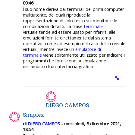
09:46
l suo nome deriva dai terminali dei primi computer
multiutente, dei quali riproduce la
rappresentazione di solo testo sul monitor e le
combinazioni di tasti. La frase
terminale
virtuale tende ad essere usato per riferirsi alle
emulazioni fornite direttamente dal sistema
operativo, come ad esempio nel caso delle console
virtuali , mentre invece un
emulatore di
terminale
viene solitamente utilizzato per indicare i
programmi che forniscono un'emulazione
nell'ambito di un'interfaccia grafica.
DIEGO CAMPOS
Simplex
di
DIEGO CAMPOS
- mercoledì, 8 dicembre 2021,
18:54