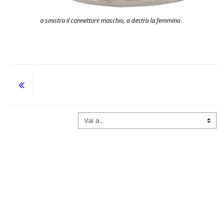
a sinistra il connettore maschio, a destra la femmina
Vai a...