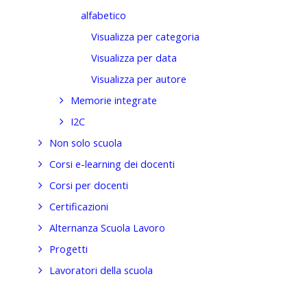
alfabetico
Visualizza per categoria
Visualizza per data
Visualizza per autore
Memorie integrate
I2C
Non solo scuola
Corsi e-learning dei docenti
Corsi per docenti
Certificazioni
Alternanza Scuola Lavoro
Progetti
Lavoratori della scuola