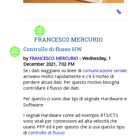
FRANCESCO MERCURIO
Controllo di flusso HW
by
FRANCESCO MERCURIO
- Wednesday, 1
December 2021, 7:02 PM
Se i dati viaggiano su linee di
comunicazione seriale
arrivano molto rapidamente e c'è il rischio di
perdere alcuni dati. Per questo motivo bisogna
controllare il flusso dei dati.
Hardware e
Per questo ci sono due tipi di segnale
Software:
I segnali Hardware come ad esempio RTS/CTS
sono vitali per connessioni ad alta velocità che
usano PPP ed è per questo che si usa questo tipo
di
controllo di flusso