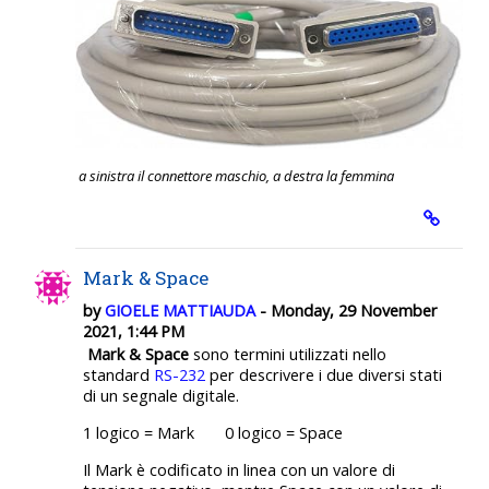
a sinistra il connettore maschio, a destra la femmina
Mark & Space
by
GIOELE MATTIAUDA
- Monday, 29 November
2021, 1:44 PM
Mark & Space
sono termini utilizzati nello
standard
RS-232
per descrivere i due diversi stati
di un segnale digitale.
1 logico = Mark 0 logico = Space
Il Mark è codificato in linea con un valore di