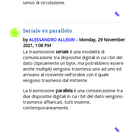
senso di circolazione.
Seriale vs parallelo
by
ALESSANDRO ALLEGRI
- Monday, 29 November
2021, 1:06 PM
La trasmissione
seriale
è una modalità di
comunicazione tra dispositivi digitali in cui i bit del
dato (tipicamente un byte, ma potrebbero essere
anche multipli) vengono trasmessi uno ad uno ed
arrivano al ricevente nell'ordine con il quale
vengono trasmessi dal mittente.
La trasmissione
parallela
è una comunicazione tra
due dispositivi digitali in cui i bit del dato vengono
trasmessi affiancati, tutti insieme,
contemporaneamente.