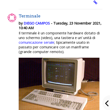
Terminale
by
DIEGO CAMPOS
- Tuesday, 23 November 2021,
10:40 AM
Il terminale è un componente hardware dotato di
uno schermo (video), una tastiera e un’ unità di
comunicazione seriale
; tipicamente usato in
passato per comunicare con un mainframe
(grande computer remoto).