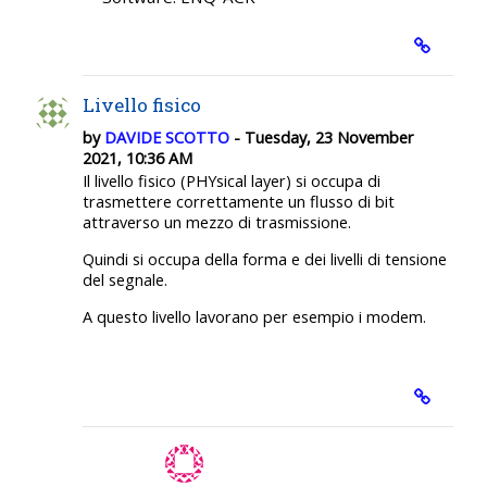
Livello fisico
by
DAVIDE SCOTTO
- Tuesday, 23 November
2021, 10:36 AM
Il livello fisico (PHYsical layer) si occupa di
trasmettere correttamente un flusso di bit
attraverso un mezzo di trasmissione.
Quindi si occupa della forma e dei livelli di tensione
del segnale.
A questo livello lavorano per esempio i modem.