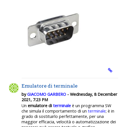
Emulatore di terminale
by
GIACOMO GARBERO
- Wednesday, 8 December
2021, 7:23 PM
Un
emulatore di
terminale
è un programma SW
che simula il comportamento di un
terminale
; è in
grado di sostituirlo perfettamente, per una
maggior efficacia, velocità o automatizzazione dei