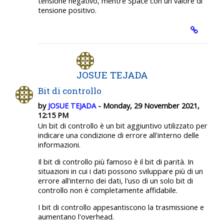
tensione negativo, mentre Space con un valore di
tensione positivo.
JOSUE TEJADA
Bit di controllo
by
JOSUE TEJADA
- Monday, 29 November 2021,
12:15 PM
Un bit di controllo è un bit aggiuntivo utilizzato per
indicare una condizione di errore all'interno delle
informazioni.
Il bit di controllo più famoso è il bit di parità. In
situazioni in cui i dati possono sviluppare più di un
errore all'interno dei dati, l'uso di un solo bit di
controllo non è completamente affidabile.
I bit di controllo appesantiscono la trasmissione e
aumentano l'overhead.