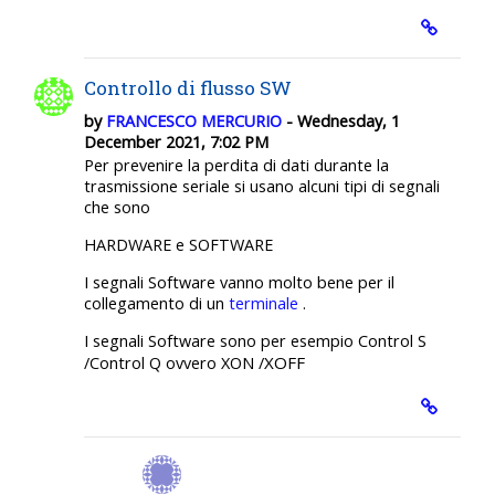
Controllo di flusso SW
by
FRANCESCO MERCURIO
- Wednesday, 1
December 2021, 7:02 PM
Per prevenire la perdita di dati durante la
trasmissione seriale si usano alcuni tipi di segnali
che sono
HARDWARE e SOFTWARE
I segnali Software vanno molto bene per il
collegamento di un
terminale
.
I segnali Software sono per esempio Control S
XOFF
/Control Q ovvero XON /