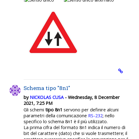
Schema tipo "8n1"
by
NICKOLAS CUSA
- Wednesday, 8 December
2021, 7:25 PM
Gli schemi
tipo 8n1
servono per definire alcuni
parametri della comunicazione
RS-232
; nello
specifico lo schema 8n1 è il più utilizzato.
La prima cifra del formato 8n1 indica il numero di
bit del carattere (dato) che si vuole trasmettere; il