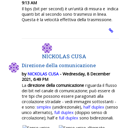
9:13 AM
Il bps (bit per second) è un'unità di misura e indica
quanti bit al secondo sono trasmessi in linea.
Questa è la velocità effettiva della trasmissione.
NICKOLAS CUSA
Direzione della comunicazione
by
NICKOLAS CUSA
- Wednesday, 8 December
2021, 6:49 PM
La
direzione della comunicazione
riguarda il flusso
dei bit nel canale di comunicazione; può essere di
tre tipi che possono essere paragonati alla
circolazione stradale - vedi immagini sottostanti -
e sono:
simplex
(unidirezionale),
half duplex
(senso
unico alternato),
full duplex
(doppio senso di
circolazione); half e
full duplex
sono bidirezionali.
.