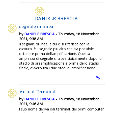
DANIELE BRESCIA
segnale in linea
by
DANIELE BRESCIA
- Thursday, 18 November
2021, 9:38 AM
Il segnale di linea, a cui ci si riferisce con la
dicitura
è il segnale più alto che sia possibile
ottenere prima dell’amplificazione
. Questa
ampiezza di segnale si trova tipicamente dopo lo
stadio di preamplificazione e prima dello stadio
finale, ovvero tra i due stadi di amplificazione.
Virtual Terminal
by
DANIELE BRESCIA
- Thursday, 18 November
2021, 9:46 AM
l suo nome deriva dai terminali dei primi computer