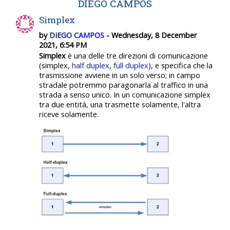
DIEGO CAMPOS
Simplex
by
DIEGO CAMPOS
- Wednesday, 8 December
2021, 6:54 PM
Simplex
è una delle tre direzioni di comunicazione
(simplex,
half duplex
,
full duplex
), e specifica che la
trasmissione avviene in un solo verso; in campo
stradale potremmo paragonarla al traffico in una
strada a senso unico. In un comunicazione simplex
tra due entità, una trasmette solamente, l'altra
riceve solamente.