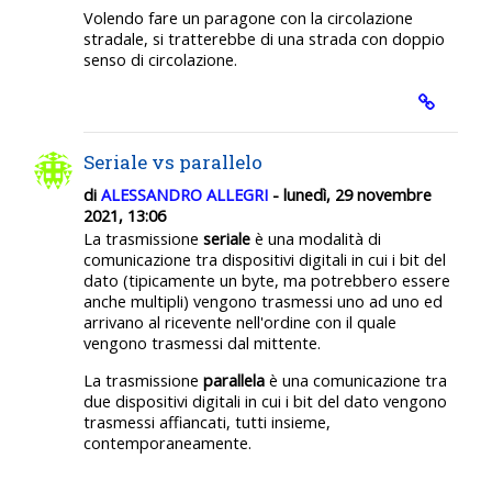
Volendo fare un paragone con la circolazione
stradale, si tratterebbe di una strada con doppio
senso di circolazione.
Seriale vs parallelo
di
ALESSANDRO ALLEGRI
- lunedì, 29 novembre
2021, 13:06
La trasmissione
seriale
è una modalità di
comunicazione tra dispositivi digitali in cui i bit del
dato (tipicamente un byte, ma potrebbero essere
anche multipli) vengono trasmessi uno ad uno ed
arrivano al ricevente nell'ordine con il quale
vengono trasmessi dal mittente.
La trasmissione
parallela
è una comunicazione tra
due dispositivi digitali in cui i bit del dato vengono
trasmessi affiancati, tutti insieme,
contemporaneamente.