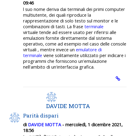
09:46
l suo nome deriva dai terminali dei primi computer
multiutente, dei quali riproduce la
rappresentazione di solo testo sul monitor e le
combinazioni di tasti. La frase
terminale
virtuale tende ad essere usato per riferirsi alle
emulazioni fornite direttamente dal sistema
operativo, come ad esempio nel caso delle console
virtuali , mentre invece un
emulatore di
terminale
viene solitamente utilizzato per indicare i
programmi che forniscono un'emulazione
nell'ambito di un'interfaccia grafica.
DAVIDE MOTTA
Parità dispari
di
DAVIDE MOTTA
- mercoledì, 1 dicembre 2021,
18:56