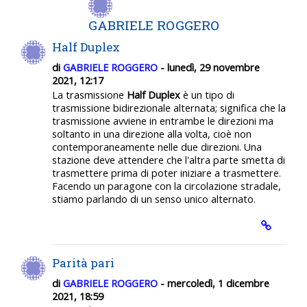
GABRIELE ROGGERO
Half Duplex
di
GABRIELE ROGGERO
- lunedì, 29 novembre
2021, 12:17
La trasmissione
Half Duplex
è un tipo di
trasmissione bidirezionale alternata; significa che la
trasmissione avviene in entrambe le direzioni ma
soltanto in una direzione alla volta, cioè non
contemporaneamente nelle due direzioni. Una
stazione deve attendere che l'altra parte smetta di
trasmettere prima di poter iniziare a trasmettere.
Facendo un paragone con la circolazione stradale,
stiamo parlando di un senso unico alternato.
Parità pari
di
GABRIELE ROGGERO
- mercoledì, 1 dicembre
2021, 18:59