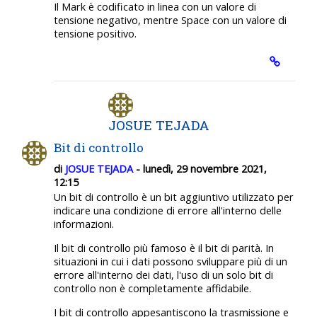
Il Mark è codificato in linea con un valore di
tensione negativo, mentre Space con un valore di
tensione positivo.
JOSUE TEJADA
Bit di controllo
di
JOSUE TEJADA
- lunedì, 29 novembre 2021,
12:15
Un bit di controllo è un bit aggiuntivo utilizzato per
indicare una condizione di errore all'interno delle
informazioni.
Il bit di controllo più famoso è il bit di parità. In
situazioni in cui i dati possono sviluppare più di un
errore all'interno dei dati, l'uso di un solo bit di
controllo non è completamente affidabile.
I bit di controllo appesantiscono la trasmissione e