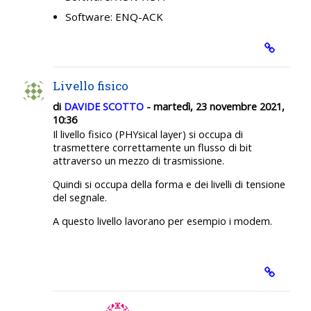
Software: ENQ-ACK
Livello fisico
di
DAVIDE SCOTTO
- martedì, 23 novembre 2021,
10:36
Il livello fisico (PHYsical layer) si occupa di
trasmettere correttamente un flusso di bit
attraverso un mezzo di trasmissione.
Quindi si occupa della forma e dei livelli di tensione
del segnale.
A questo livello lavorano per esempio i modem.