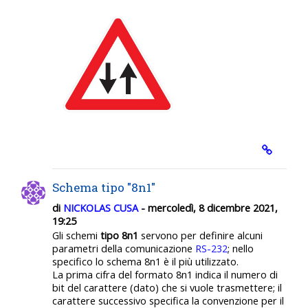
Schema tipo "8n1"
di
NICKOLAS CUSA
- mercoledì, 8 dicembre 2021,
19:25
Gli schemi
tipo 8n1
servono per definire alcuni
parametri della comunicazione
RS-232
; nello
specifico lo schema 8n1 è il più utilizzato.
La prima cifra del formato 8n1 indica il numero di
bit del carattere (dato) che si vuole trasmettere; il
carattere successivo specifica la convenzione per il