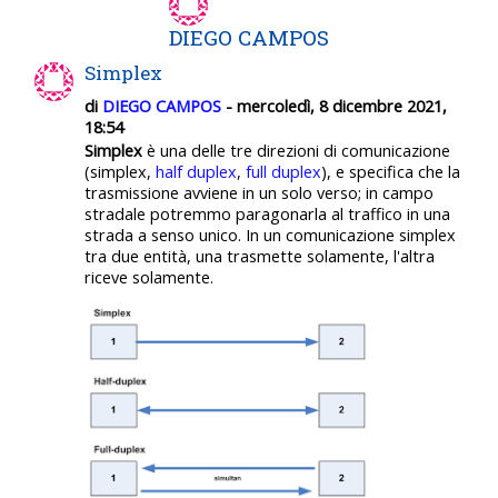
DIEGO CAMPOS
Simplex
di
DIEGO CAMPOS
- mercoledì, 8 dicembre 2021,
18:54
Simplex
è una delle tre direzioni di comunicazione
(simplex,
half duplex
,
full duplex
), e specifica che la
trasmissione avviene in un solo verso; in campo
stradale potremmo paragonarla al traffico in una
strada a senso unico. In un comunicazione simplex
tra due entità, una trasmette solamente, l'altra
riceve solamente.