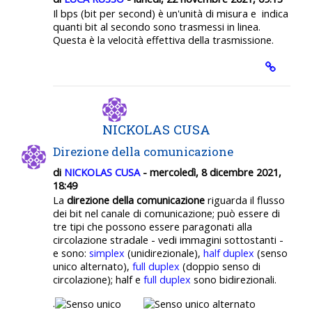
Il bps (bit per second) è un'unità di misura e indica
quanti bit al secondo sono trasmessi in linea.
Questa è la velocità effettiva della trasmissione.
NICKOLAS CUSA
Direzione della comunicazione
di
NICKOLAS CUSA
- mercoledì, 8 dicembre 2021,
18:49
La
direzione della comunicazione
riguarda il flusso
dei bit nel canale di comunicazione; può essere di
tre tipi che possono essere paragonati alla
circolazione stradale - vedi immagini sottostanti -
e sono:
simplex
(unidirezionale),
half duplex
(senso
unico alternato),
full duplex
(doppio senso di
circolazione); half e
full duplex
sono bidirezionali.
.