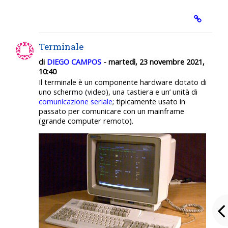
Terminale
di
DIEGO CAMPOS
- martedì, 23 novembre 2021,
10:40
Il terminale è un componente hardware dotato di
uno schermo (video), una tastiera e un’ unità di
comunicazione seriale
; tipicamente usato in
passato per comunicare con un mainframe
(grande computer remoto).