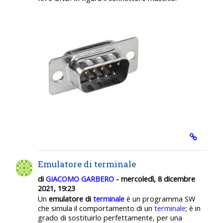
Emulatore di terminale
di
GIACOMO GARBERO
- mercoledì, 8 dicembre
2021, 19:23
Un
emulatore di
terminale
è un programma SW
che simula il comportamento di un
terminale
; è in
grado di sostituirlo perfettamente, per una