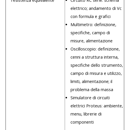
resistenza equivalente
Circuito RC serie: schema
elettrico; andamento di Vc
con formula e grafici
Multimetro: definizione,
specifiche, campo di
misure, alimentazione
Oscilloscopio: definizione,
cenni a struttura interna,
specifiche dello strumento,
campo di
misura e utilizzo,
limiti, alimentazione; il
problema della massa
Simulatore di circuiti
elettrici Proteus: ambiente,
menu, librerie di
componenti