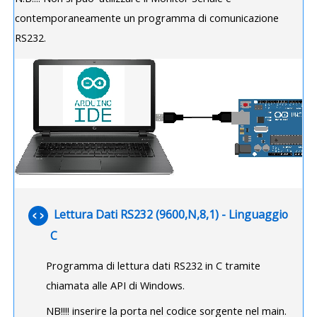
contemporaneamente un programma di comunicazione
RS232.
Lettura Dati RS232 (9600,N,8,1) - Linguaggio
File
C
Programma di lettura dati RS232 in C tramite
chiamata alle API di Windows.
NB!!!! inserire la porta nel codice sorgente nel main.