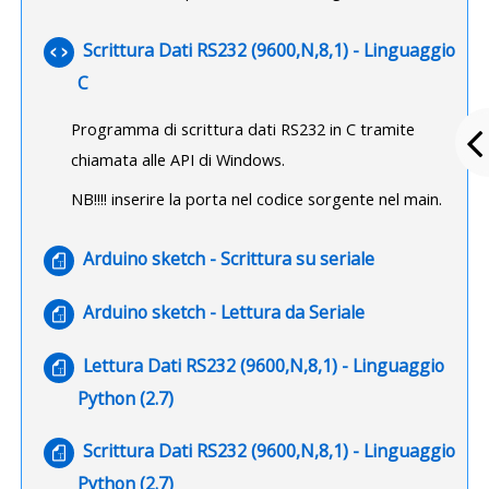
Scrittura Dati RS232 (9600,N,8,1) - Linguaggio
File
C
Programma di scrittura dati RS232 in C tramite
chiamata alle API di Windows.
NB!!!! inserire la porta nel codice sorgente nel main.
File
Arduino sketch - Scrittura su seriale
File
Arduino sketch - Lettura da Seriale
Lettura Dati RS232 (9600,N,8,1) - Linguaggio
File
Python (2.7)
Scrittura Dati RS232 (9600,N,8,1) - Linguaggio
File
Python (2.7)