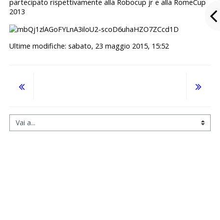
partecipato rispettivamente alla Robocup jr e alla RomeCup
2013
Ultime modifiche: sabato, 23 maggio 2015, 15:52
Vai a...