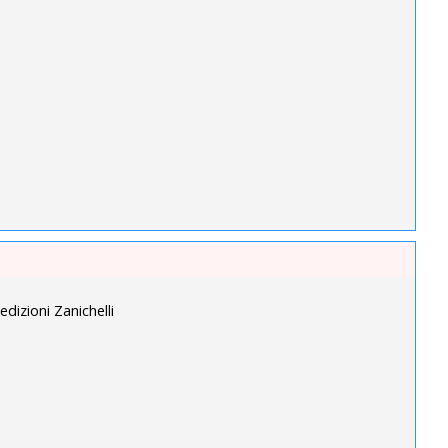
edizioni Zanichelli