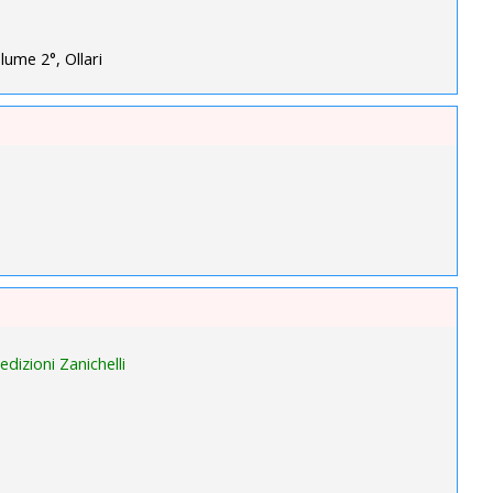
lume 2°, Ollari
edizioni Zanichelli