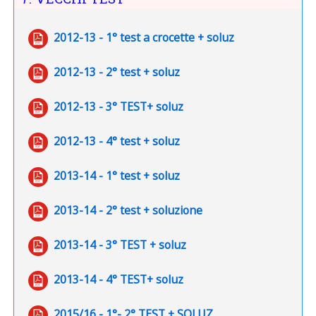
File
2012-13 - 1° test a crocette + soluz
File
2012-13 - 2° test + soluz
File
2012-13 - 3° TEST+ soluz
File
2012-13 - 4° test + soluz
File
2013-14 - 1° test + soluz
File
2013-14 - 2° test + soluzione
File
2013-14 - 3° TEST + soluz
File
2013-14 - 4° TEST+ soluz
File
2015/16 - 1°- 2° TEST + SOLUZ