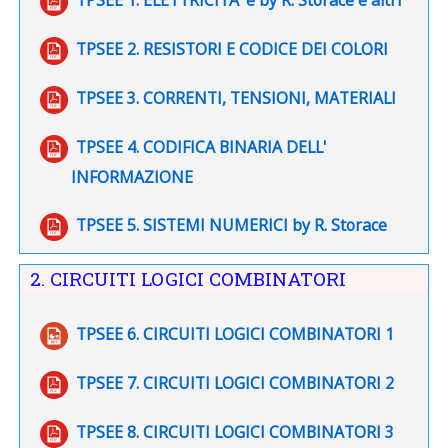
File
TPSEE 2. RESISTORI E CODICE DEI COLORI
File
TPSEE 3. CORRENTI, TENSIONI, MATERIALI
TPSEE 4. CODIFICA BINARIA DELL'
File
INFORMAZIONE
File
TPSEE 5. SISTEMI NUMERICI by R. Storace
2. CIRCUITI LOGICI COMBINATORI
File
TPSEE 6. CIRCUITI LOGICI COMBINATORI 1
File
TPSEE 7. CIRCUITI LOGICI COMBINATORI 2
File
TPSEE 8. CIRCUITI LOGICI COMBINATORI 3