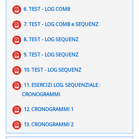
File
6. TEST - LOG COMB
File
7. TEST - LOG COMB e SEQUENZ
File
8. TEST - LOG SEQUENZ
File
9. TEST - LOG SEQUENZ
File
10. TEST - LOG SEQUENZ
11. ESERCIZI LOG. SEQUENZIALE :
File
CRONOGRAMMI
File
12. CRONOGRAMMI 1
File
13. CRONOGRAMMI 2