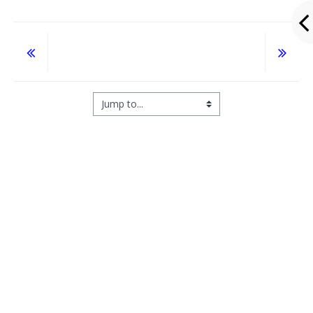
Jump to...