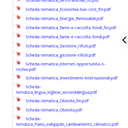
Scheda-tematica_diritti-animali_fin.pdf
Scheda-tematica_Economia-low-cost_fin.pdf
Scheda-tematica_Energie_Rinnovabili.pdf
Scheda-tematica_fame-e-raccolta-fondi_fin.pdf
Scheda-tematica_fame-e-raccolta-fondi.pdf
Scheda-tematica_Gestione_rifiuti.pdf
Scheda-tematica_gestione-rifiuti.pdf
Scheda-tematica_internet-opportunita-o-
rischio.pdf
Scheda-tematica_Investimenti-Internazionali.pdf
Scheda-
tematica_lingua_inglese_secondalingua.pdf
Scheda-tematica_Obesita_fin.pdf
Scheda-tematica_Obesita.pdf
Scheda-
tematica_Paesi_sviluppati_cambiamento_climatico.pdf