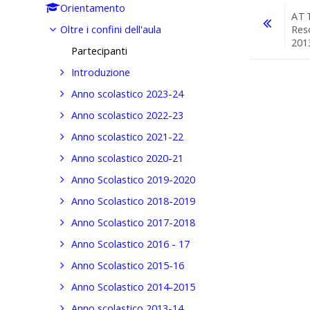
Orientamento
AT
Res
Oltre i confini dell'aula
201
Partecipanti
Vai a...
Introduzione
Anno scolastico 2023-24
Anno scolastico 2022-23
Anno scolastico 2021-22
Anno scolastico 2020-21
Anno Scolastico 2019-2020
Anno Scolastico 2018-2019
Anno Scolastico 2017-2018
Anno Scolastico 2016 - 17
Anno Scolastico 2015-16
Anno Scolastico 2014-2015
Anno scolastico 2013-14