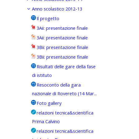
Anno scolastico 2012-13
Il progetto
3Aii: presentazione finale
3Aii: presentazione finale
3Bii: presentazione finale
3Bii: presentazione finale
Risultati delle gare della fase
di istituto
Resoconto della gara
nazionale di Rovereto (14 Mar...
Foto gallery
relazioni tecnica&scientifica
Prima Calvino
relazioni tecnica&scientifica