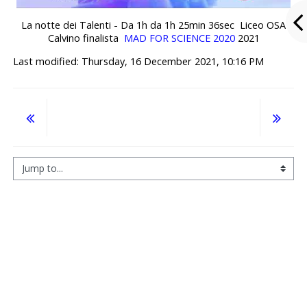
La notte dei Talenti - Da 1h da 1h 25min 36sec Liceo OSA
Calvino finalista
MAD FOR SCIENCE 2020
2021
Last modified: Thursday, 16 December 2021, 10:16 PM
Jump to...