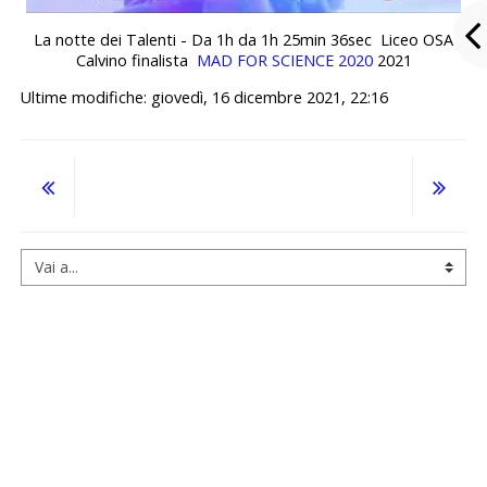
La notte dei Talenti - Da 1h da 1h 25min 36sec Liceo OSA
Calvino finalista
MAD FOR SCIENCE 2020
2021
Ultime modifiche: giovedì, 16 dicembre 2021, 22:16
Vai a...