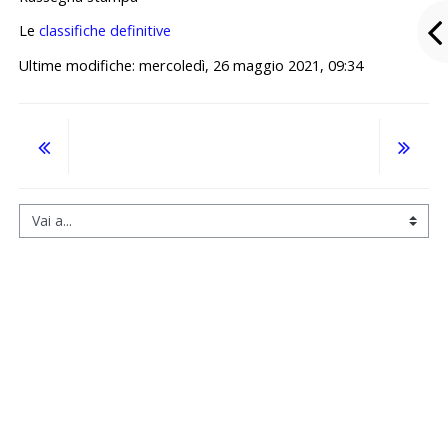
Le
classifiche definitive
Ultime modifiche: mercoledì, 26 maggio 2021, 09:34
Vai a...