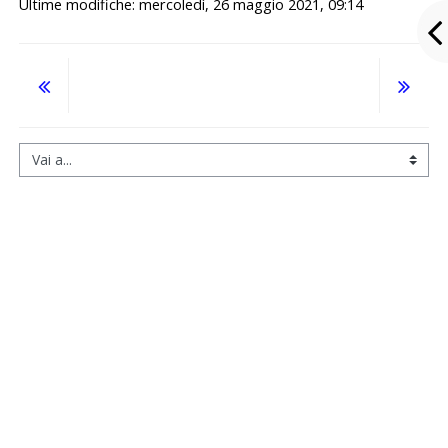
Ultime modifiche: mercoledì, 26 maggio 2021, 09:14
Vai a...