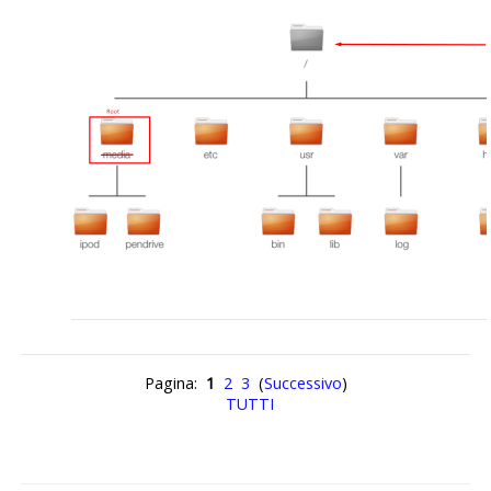
Pagina:
1
2
3
(
Successivo
)
TUTTI