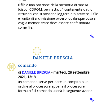
Il
file
è una porzione della memoria di massa
(disco, CDROM, pennetta, ...) contenente dati o
istruzioni che si possono leggere e/o scrivere. Il file
è l'
unità di archiviazione
ovvero: qualunque cosa si
voglia memorizzare deve essere confezionata
come file.
DANIELE BRESCIA
comando
di
DANIELE BRESCIA
- martedì, 28 settembre
2021, 13:13
un comando serve per dare un compito o un
ordine al processore appena il processore
formulerà il comando uscirà la seguente azione