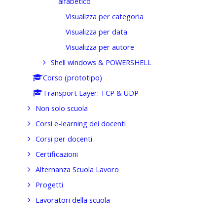
alfabetico
Visualizza per categoria
Visualizza per data
Visualizza per autore
Shell windows & POWERSHELL
Corso (prototipo)
Transport Layer: TCP & UDP
Non solo scuola
Corsi e-learning dei docenti
Corsi per docenti
Certificazioni
Alternanza Scuola Lavoro
Progetti
Lavoratori della scuola