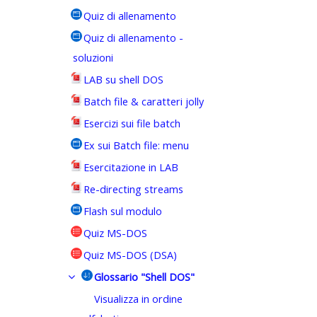
Quiz di allenamento
Quiz di allenamento -
soluzioni
LAB su shell DOS
Batch file & caratteri jolly
Esercizi sui file batch
Ex sui Batch file: menu
Esercitazione in LAB
Re-directing streams
Flash sul modulo
Quiz MS-DOS
Quiz MS-DOS (DSA)
Glossario "Shell DOS"
Visualizza in ordine