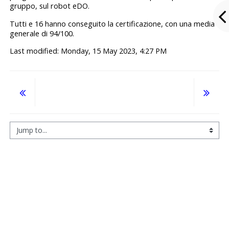
gruppo, sul robot eDO.
Tutti e 16 hanno conseguito la certificazione, con una media
generale di 94/100.
Last modified: Monday, 15 May 2023, 4:27 PM
Jump to...