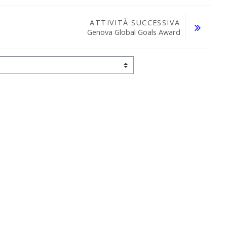
ATTIVITÀ SUCCESSIVA
Genova Global Goals Award