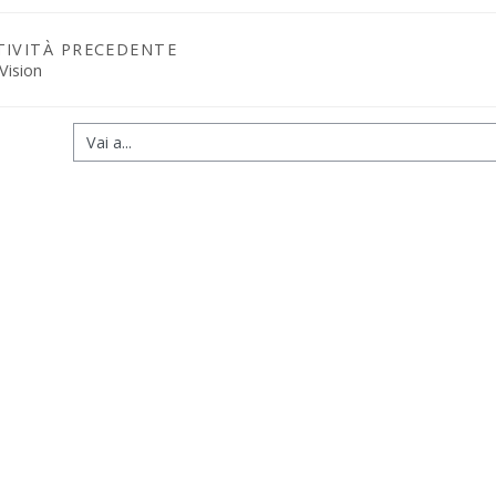
TIVITÀ PRECEDENTE
Vision