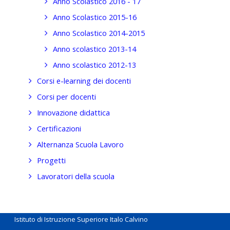
Anno Scolastico 2016 - 17
Anno Scolastico 2015-16
Anno Scolastico 2014-2015
Anno scolastico 2013-14
Anno scolastico 2012-13
Corsi e-learning dei docenti
Corsi per docenti
Innovazione didattica
Certificazioni
Alternanza Scuola Lavoro
Progetti
Lavoratori della scuola
Istituto di Istruzione Superiore Italo Calvino