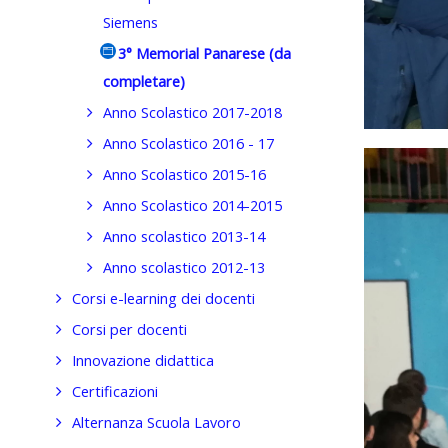
Siemens
3° Memorial Panarese (da
completare)
Anno Scolastico 2017-2018
Anno Scolastico 2016 - 17
Anno Scolastico 2015-16
Anno Scolastico 2014-2015
Anno scolastico 2013-14
Anno scolastico 2012-13
Corsi e-learning dei docenti
Corsi per docenti
Innovazione didattica
Certificazioni
Alternanza Scuola Lavoro