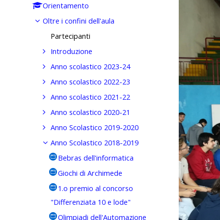
Orientamento
Oltre i confini dell'aula
Partecipanti
Introduzione
Anno scolastico 2023-24
Anno scolastico 2022-23
Anno scolastico 2021-22
Anno scolastico 2020-21
Anno Scolastico 2019-2020
Anno Scolastico 2018-2019
Bebras dell'informatica
Giochi di Archimede
1.o premio al concorso
"Differenziata 10 e lode"
Olimpiadi dell'Automazione