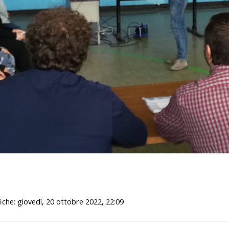
iche: giovedì, 20 ottobre 2022, 22:09