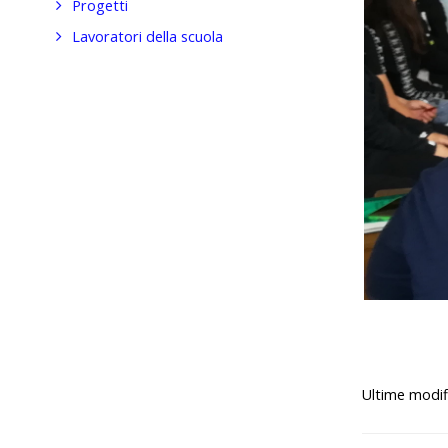
Progetti
Lavoratori della scuola
Ultime modif