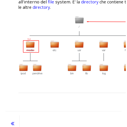
all’interno del
file
system. E'
la
directory
che contiene t
le altre
directory
.