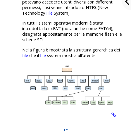
potevano accedere utenti diversi con differenti
permessi, così venne introdotto
NTFS
(New
Technology
File
System).
In tutti i sistemi operativi moderni è stata
introdotta la exFAT (nota anche come FAT64),
disegnata appositamente per le memorie flash e le
schede SD.
Nella figura è mostrata la struttura gerarchica dei
file
che il
file
system mostra all'utente.
H