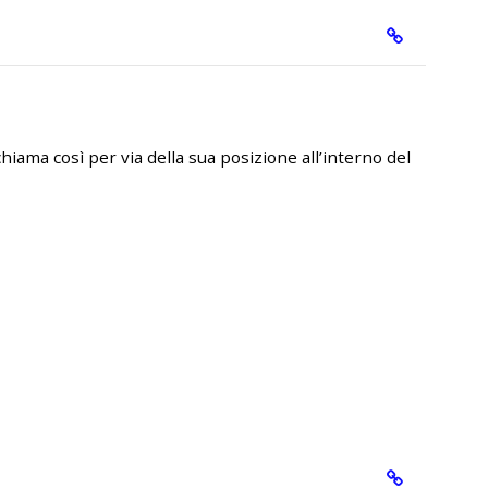
chiama così per via della sua posizione all’interno del