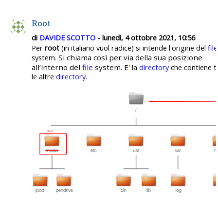
Root
di
DAVIDE SCOTTO
- lunedì, 4 ottobre 2021, 10:56
Per
root
(in italiano vuol radice) si intende l'origine del
file
Si chiama così per via della sua posizione
system.
all’interno del
file
system. E'
la
directory
che contiene t
le altre
directory
.