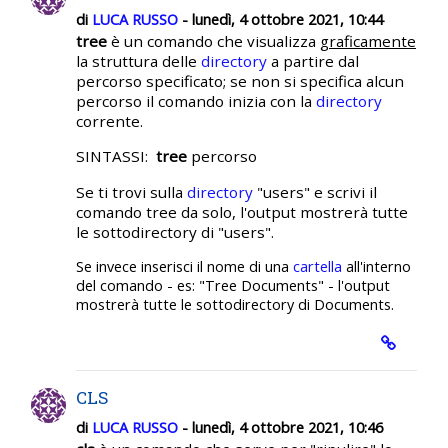
di
LUCA RUSSO
- lunedì, 4 ottobre 2021, 10:44
tree
è un comando che visualizza
graficamente
la struttura delle
directory
a partire dal
percorso specificato; se non si specifica alcun
percorso il comando inizia con la
directory
corrente.
SINTASSI:
tree
percorso
Se ti trovi sulla
directory
"users" e scrivi il
comando tree da solo, l'output mostrerà tutte
le sottodirectory di "users".
Se invece inserisci il nome di una
cartella
all'interno
del comando - es: "Tree Documents" - l'output
mostrerà tutte le sottodirectory di Documents.
CLS
di
LUCA RUSSO
- lunedì, 4 ottobre 2021, 10:46