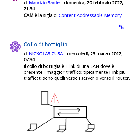
di
Maurizio Sante
- domenica, 20 febbraio 2022,
21:34
CAM
è la sigla di
Content Addressable Memory
Collo di bottiglia
di
NICKOLAS CUSA
- mercoledì, 23 marzo 2022,
07:34
Il collo di bottiglia è il link di una LAN dove è
presente il maggior traffico; tipicamente i link più
trafficati sono quelli verso i server o verso il router.