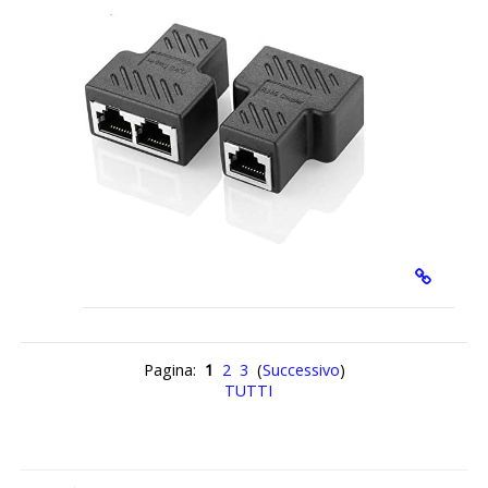
Pagina:
1
2
3
(
Successivo
)
TUTTI