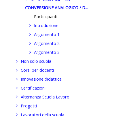
CONVERSIONE ANALOGICO / D...
Partecipanti
Introduzione
Argomento 1
Argomento 2
Argomento 3
Non solo scuola
Corsi per docenti
Innovazione didattica
Certificazioni
Alternanza Scuola Lavoro
Progetti
Lavoratori della scuola