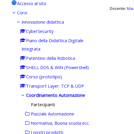
Accesso al sito
Docente:
Mau
Corsi
Innovazione didattica
CyberSecurity
Piano della Didattica Digitale
Integrata
Patentino della Robotica
SHELL DOS & WIN (Powershell)
Corso (prototipo)
Transport Layer: TCP & UDP
Coordinamento Automazione
Partecipanti
Piazzale Automazione
Normativa, Buona scuola ecc.
I nostri prodotti