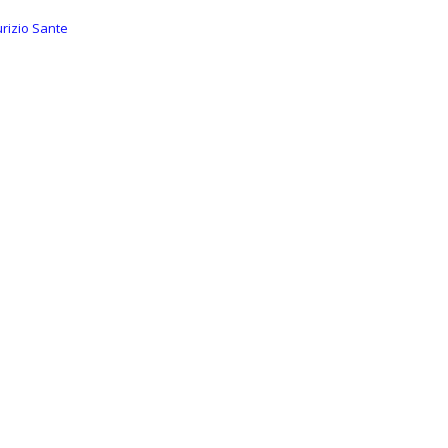
rizio Sante