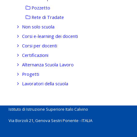
Pozzetto
Rete di Tradate
Non solo scuola
Corsi e-learning dei docenti
Corsi per docenti
Certificazioni
Alternanza Scuola Lavoro
Progetti
Lavoratori della scuola
Istituto di Istruzione Superiore Italo Calvino
Via Borzoli 21, Genova Sestri Ponente - ITALIA