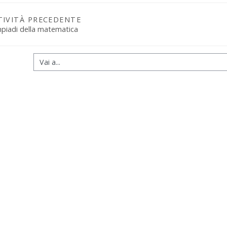
TIVITÀ PRECEDENTE
mpiadi della matematica