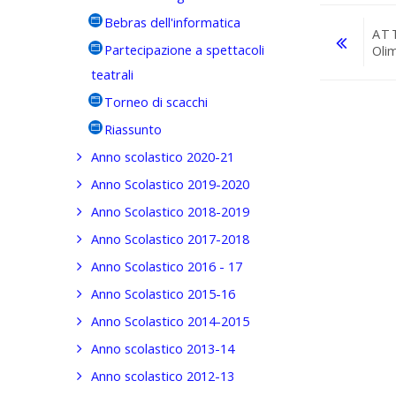
Bebras dell'informatica
AT
Partecipazione a spettacoli
Oli
teatrali
Vai a...
Torneo di scacchi
Riassunto
Anno scolastico 2020-21
Anno Scolastico 2019-2020
Anno Scolastico 2018-2019
Anno Scolastico 2017-2018
Anno Scolastico 2016 - 17
Anno Scolastico 2015-16
Anno Scolastico 2014-2015
Anno scolastico 2013-14
Anno scolastico 2012-13