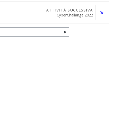
ATTIVITÀ SUCCESSIVA
CyberChallange 2022