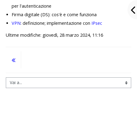
per l'autenticazione
Firma digitale (DS): cos'è e come funziona
VPN
: definizione; implementazione con
IPsec
Ultime modifiche: giovedì, 28 marzo 2024, 11:16
Vai a...