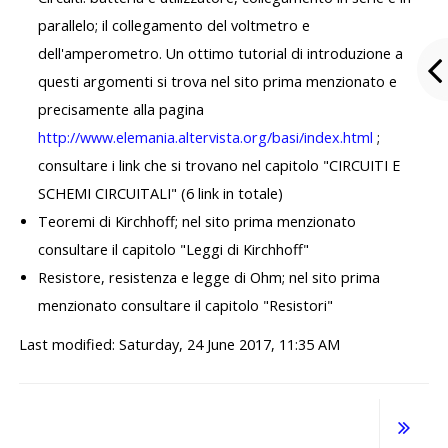
parallelo; il collegamento del voltmetro e
dell'amperometro.
Un ottimo tutorial di introduzione a
questi argomenti si trova nel sito prima menzionato e
precisamente alla pagin
a
http://www.elemania.altervista.org/basi/index.html
;
consultare i link che si trovano nel capitolo "
CIRCUITI E
SCHEMI CIRCUITALI"
(6 link in totale)
Teoremi di Kirchhoff;
nel sito prima menzionato
consultare il capitolo "Leggi di Kirchhoff"
Resistore, resistenza e legge di Ohm;
nel sito prima
menzionato consultare il capitolo "Resistori"
Last modified: Saturday, 24 June 2017, 11:35 AM