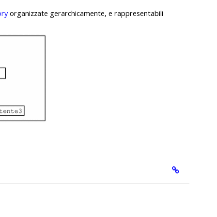
ory
organizzate gerarchicamente, e rappresentabili