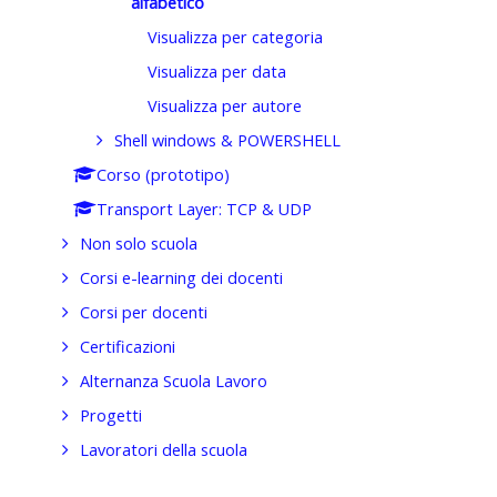
alfabetico
Visualizza per categoria
Visualizza per data
Visualizza per autore
Shell windows & POWERSHELL
Corso (prototipo)
Transport Layer: TCP & UDP
Non solo scuola
Corsi e-learning dei docenti
Corsi per docenti
Certificazioni
Alternanza Scuola Lavoro
Progetti
Lavoratori della scuola