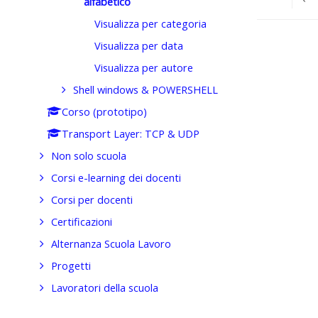
alfabetico
Visualizza per categoria
Vai a...
Visualizza per data
Visualizza per autore
Shell windows & POWERSHELL
Corso (prototipo)
Transport Layer: TCP & UDP
Non solo scuola
Corsi e-learning dei docenti
Corsi per docenti
Certificazioni
Alternanza Scuola Lavoro
Progetti
Lavoratori della scuola