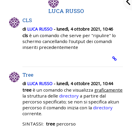
LUCA RUSSO
CLS
di
LUCA RUSSO
- lunedì, 4 ottobre 2021, 10:46
cls
è un comando che serve per "ripulire" lo
schermo cancellando l'output dei comandi
inseriti precedentemente
Tree
di
LUCA RUSSO
- lunedì, 4 ottobre 2021, 10:44
tree
è un comando che visualizza
graficamente
la struttura delle
directory
a partire dal
percorso specificato; se non si specifica alcun
percorso il comando inizia con la
directory
corrente.
SINTASSI:
tree
percorso