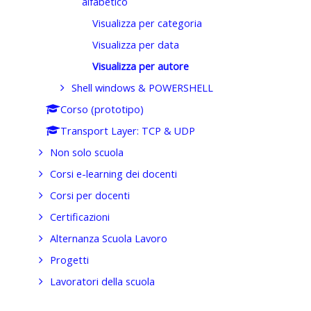
alfabetico
Visualizza per categoria
Visualizza per data
Visualizza per autore
Shell windows & POWERSHELL
Corso (prototipo)
Transport Layer: TCP & UDP
Non solo scuola
Corsi e-learning dei docenti
Corsi per docenti
Certificazioni
Alternanza Scuola Lavoro
Progetti
Lavoratori della scuola