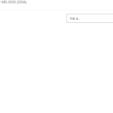
z MS-DOS (DSA)