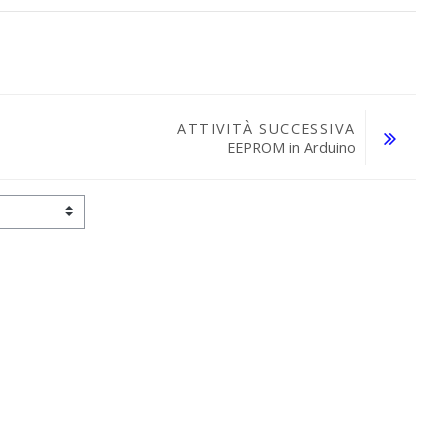
ATTIVITÀ SUCCESSIVA
EEPROM in Arduino