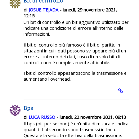
Bit di controllo
di
JOSUE TEJADA
- lunedì, 29 novembre 2021,
12:15
Un bit di controllo è un bit aggiuntivo utilizzato per
indicare una condizione di errore all'interno delle
informazioni.
Il bit di controllo più famoso è il bit di parità. In
situazioni in cui i dati possono sviluppare più di un
errore all'interno dei dati, l'uso di un solo bit di
controllo non è completamente affidabile.
I bit di controllo appesantiscono la trasmissione e
aumentano l'overhead.
Bps
di
LUCA RUSSO
- lunedì, 22 novembre 2021, 09:13
Il bps (bit per second) è un'unità di misura e indica
quanti bit al secondo sono trasmessi in linea.
Questa è la velocità effettiva della trasmissione.