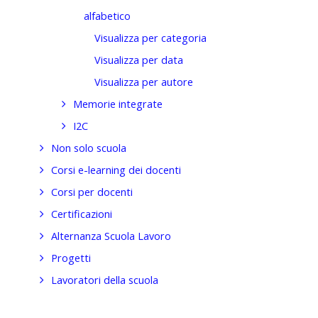
alfabetico
Visualizza per categoria
Visualizza per data
Visualizza per autore
Memorie integrate
I2C
Non solo scuola
Corsi e-learning dei docenti
Corsi per docenti
Certificazioni
Alternanza Scuola Lavoro
Progetti
Lavoratori della scuola