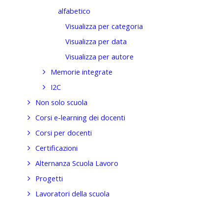
alfabetico
Visualizza per categoria
Visualizza per data
Visualizza per autore
Memorie integrate
I2C
Non solo scuola
Corsi e-learning dei docenti
Corsi per docenti
Certificazioni
Alternanza Scuola Lavoro
Progetti
Lavoratori della scuola