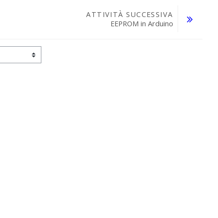
ATTIVITÀ SUCCESSIVA
EEPROM in Arduino