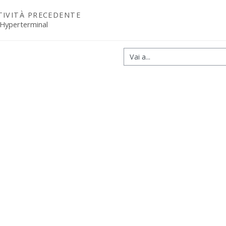
TIVITÀ PRECEDENTE
 Hyperterminal