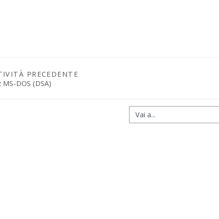
TIVITÀ PRECEDENTE
z MS-DOS (DSA)