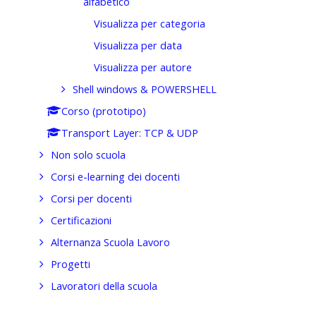
alfabetico
Visualizza per categoria
Visualizza per data
Visualizza per autore
Shell windows & POWERSHELL
Corso (prototipo)
Transport Layer: TCP & UDP
Non solo scuola
Corsi e-learning dei docenti
Corsi per docenti
Certificazioni
Alternanza Scuola Lavoro
Progetti
Lavoratori della scuola