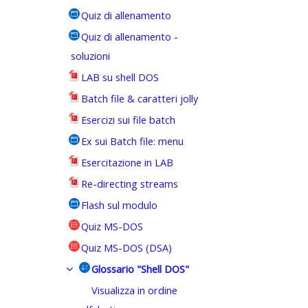
Quiz di allenamento
Quiz di allenamento -
soluzioni
LAB su shell DOS
Batch file & caratteri jolly
Esercizi sui file batch
Ex sui Batch file: menu
Esercitazione in LAB
Re-directing streams
Flash sul modulo
Quiz MS-DOS
Quiz MS-DOS (DSA)
Glossario "Shell DOS"
Visualizza in ordine