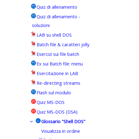
Quiz di allenamento
Quiz di allenamento -
soluzioni
LAB su shell DOS
Batch file & caratteri jolly
Esercizi sui file batch
Ex sui Batch file: menu
Esercitazione in LAB
Re-directing streams
Flash sul modulo
Quiz MS-DOS
Quiz MS-DOS (DSA)
Glossario "Shell DOS"
Visualizza in ordine