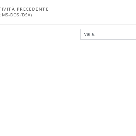
TIVITÀ PRECEDENTE
z MS-DOS (DSA)