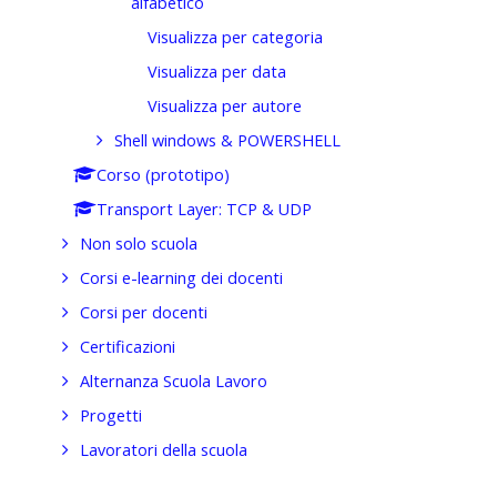
alfabetico
Visualizza per categoria
Visualizza per data
Visualizza per autore
Shell windows & POWERSHELL
Corso (prototipo)
Transport Layer: TCP & UDP
Non solo scuola
Corsi e-learning dei docenti
Corsi per docenti
Certificazioni
Alternanza Scuola Lavoro
Progetti
Lavoratori della scuola