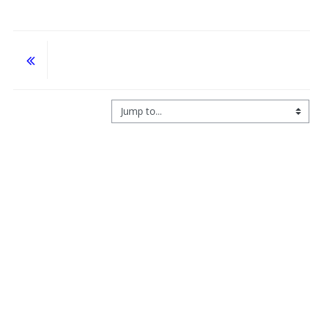
Jump to...