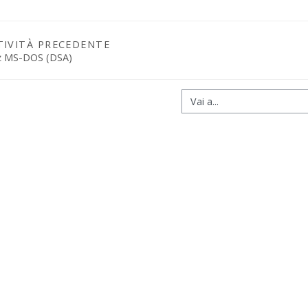
TIVITÀ PRECEDENTE
z MS-DOS (DSA)