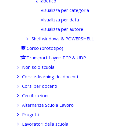
alfabetico
Visualizza per categoria
Visualizza per data
Visualizza per autore
Shell windows & POWERSHELL
Corso (prototipo)
Transport Layer: TCP & UDP
Non solo scuola
Corsi e-learning dei docenti
Corsi per docenti
Certificazioni
Alternanza Scuola Lavoro
Progetti
Lavoratori della scuola